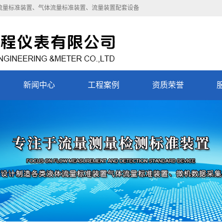
流量标准装置
、
气体流量标准装置
、
流量装置配套设备
新闻中心
工程案例
资质荣誉