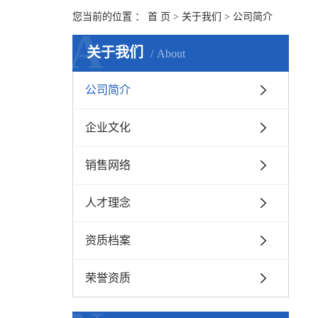
您当前的位置 ：
首 页
>
关于我们
>
公司简介
A
关于我们
About
公司简介
企业文化
销售网络
人才理念
资质档案
荣誉资质