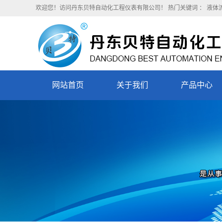
欢迎您！访问丹东贝特自动化工程仪表有限公司！
热门关键词 ：
液体
网站首页
关于我们
产品中心