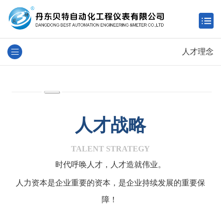
人才理念
人才战略
TALENT STRATEGY
时代呼唤人才，人才造就伟业。
人力资本是企业重要的资本，是企业持续发展的重要保
障！