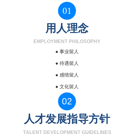
01
用人理念
EMPLOYMENT PHILOSOPHY
● 事业留人
●
待遇留人
●
感情留人
●
文化留人
02
人才发展指导方针
TALENT DEVELOPMENT GUIDELINES