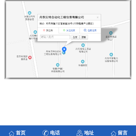
首页
电话
地址
留言