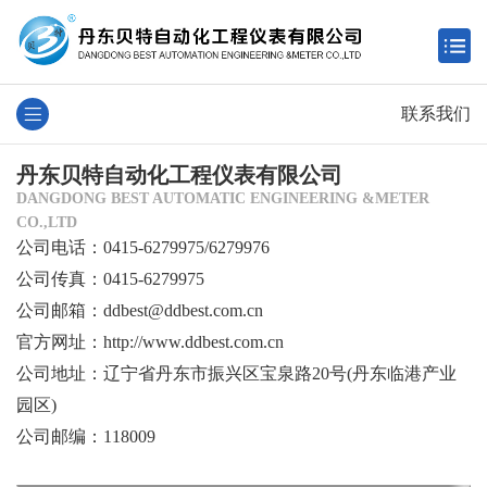
联系我们
丹东贝特自动化工程
仪表有限公司
DANGDONG BEST AUTOMATIC ENGINEERING &METER
CO.,LTD
公司电话：0415-6279975/6279976
公司传真：0415-6279975
公司邮箱：ddbest@ddbest.com.cn
官方网址：
http://www.ddbest.com.cn
公司地址：辽宁省丹东市振兴区宝泉路20号(丹东临港产业
园区)
公司邮编：118009