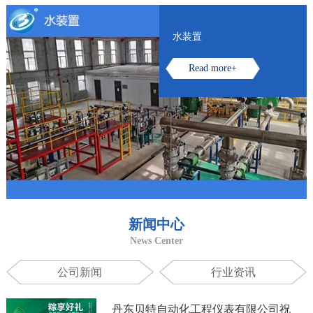
水装置
Read more+
新闻中心
News Center
公司新闻
行业资讯
丹东贝特自动化工程仪表有限公司祝