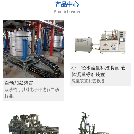
产品中心
Product center
小口径水流量标准装置,液
体流量标准装置
流量装置配套设备
自动加载装置
该系统可以对电子秤进行自动
校准。