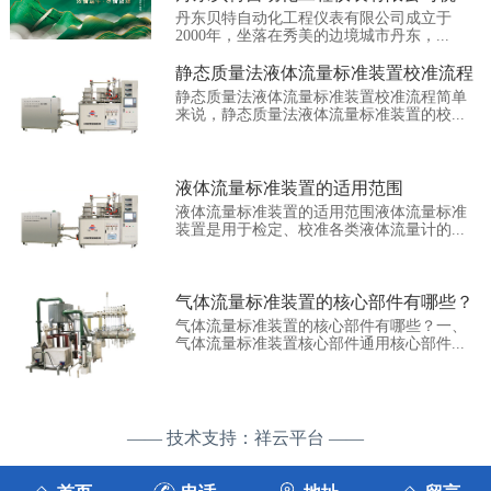
丹东贝特自动化工程仪表有限公司成立于
大...
2000年，坐落在秀美的边境城市丹东，...
静态质量法液体流量标准装置校准流程
静态质量法液体流量标准装置校准流程简单
来说，静态质量法液体流量标准装置的校...
液体流量标准装置的适用范围
液体流量标准装置的适用范围液体流量标准
装置是用于检定、校准各类液体流量计的...
气体流量标准装置的核心部件有哪些？
气体流量标准装置的核心部件有哪些？一、
气体流量标准装置核心部件通用核心部件...
—— 技术支持：祥云平台 ——