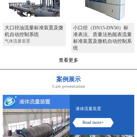
大口径油流量标准装置及微
小口径（DN15-DN50）标
机自动控制系统
准表法、质量法热能表流量
标准装置及微机自动控制系
气体流量装置
统
查看更多
案例展示
Case presentation
液体流量装置
Read more+