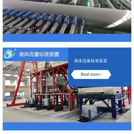
液体流量标准装置
Read more+