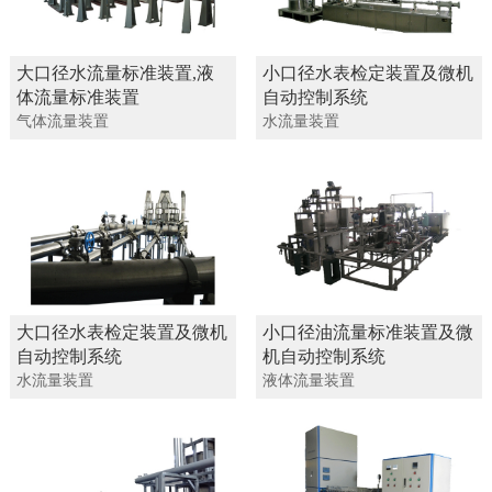
大口径水流量标准装置,液
小口径水表检定装置及微机
体流量标准装置
自动控制系统
气体流量装置
水流量装置
大口径水表检定装置及微机
小口径油流量标准装置及微
自动控制系统
机自动控制系统
水流量装置
液体流量装置