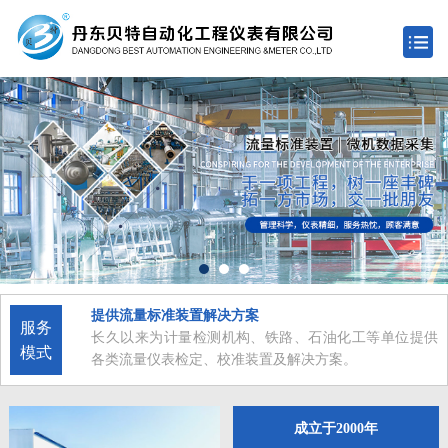
提供流量标准装置解决方案
服务
长久以来为计量检测机构、铁路、石油化工等单位提供
模式
各类流量仪表检定、校准装置及解决方案。
成立于2000年