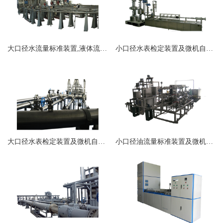
大口径水流量标准装置,液体流量标准装置
小口径水表检定装置及微机自动控制系统
大口径水表检定装置及微机自动控制系统
小口径油流量标准装置及微机自动控制系统