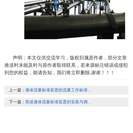
声明：本文仅供交流学习，版权归属原作者，部分文章
推送时未能及时与原作者取得联系，若来源标注错误或侵犯
到您的权益，烦请告知，我们将立即删除,谢谢！！！
上一篇：
液体流量标准装置的流量工作标准...
下一篇：
简述液体流量标准装置的安装与调...