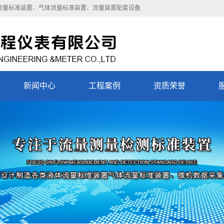
流量标准装置
、
气体流量标准装置
、
流量装置配套设备
新闻中心
工程案例
资质荣誉