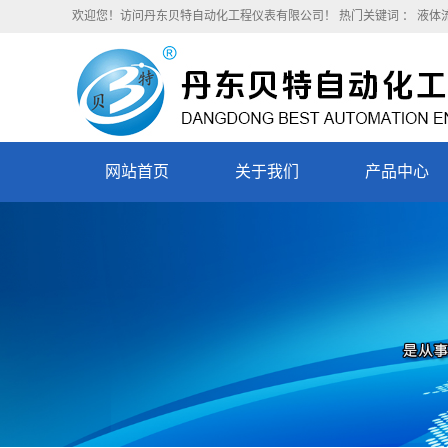
欢迎您！访问丹东贝特自动化工程仪表有限公司！
热门关键词 ：
液体
网站首页
关于我们
产品中心