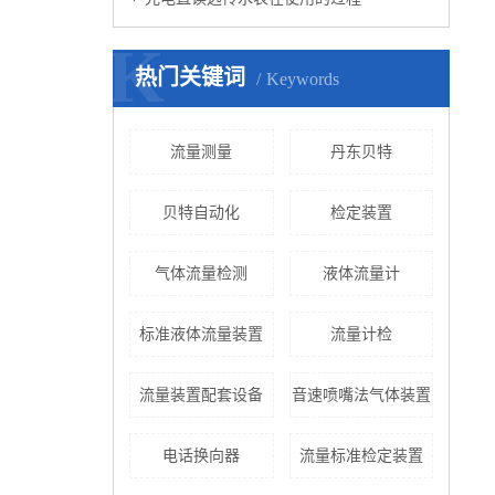
K
热门关键词
Keywords
流量测量
丹东贝特
贝特自动化
检定装置
气体流量检测
液体流量计
标准液体流量装置
流量计检
流量装置配套设备
音速喷嘴法气体装置
电话换向器
流量标准检定装置