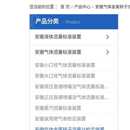
您当前的位置 ：
首 页
>
产品中心
>
安徽气体金属转子
P
产品分类
Product
安徽液体流量标准装置
安徽气体流量标准装置
安徽小口径气体流量标准装置
安徽大口径气体流量标准装置
安徽常压音速喷嘴法气体流量标准装置
安徽正压音速喷嘴法气体流量标准装置
安徽蒸汽流量标准装置
安徽家用燃气表检定装置
安徽气体金属转子流量计检定装置