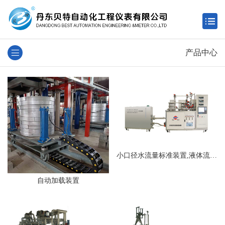
产品中心
小口径水流量标准装置,液体流量标准装置
自动加载装置