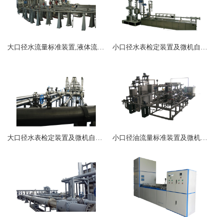
大口径水流量标准装置,液体流量标准装置
小口径水表检定装置及微机自动控制系统
大口径水表检定装置及微机自动控制系统
小口径油流量标准装置及微机自动控制系统